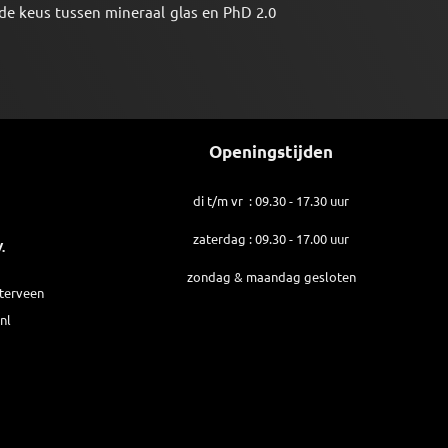
 de keus tussen mineraal glas en PhD 2.0
Openingstijden
di t/m vr : 09.30 - 17.30 uur
zaterdag : 09.30 - 17.00 uur
.
zondag & maandag gesloten
sterveen
nl