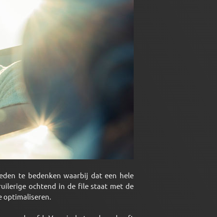
heden te bedenken waarbij dat een hele
ilerige ochtend in de file staat met de
 optimaliseren.