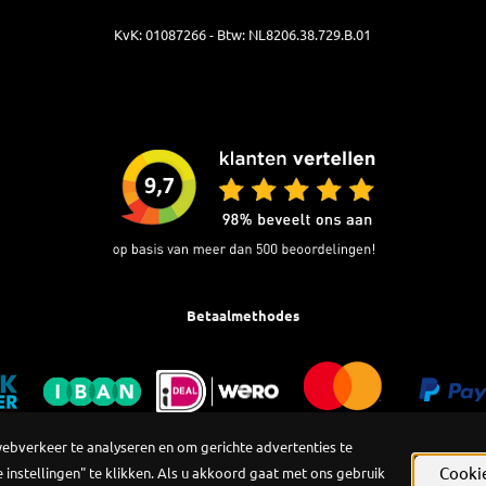
KvK: 01087266 - Btw: NL8206.38.729.B.01
Betaalmethodes
webverkeer te analyseren en om gerichte advertenties te
Cookie
 instellingen" te klikken. Als u akkoord gaat met ons gebruik