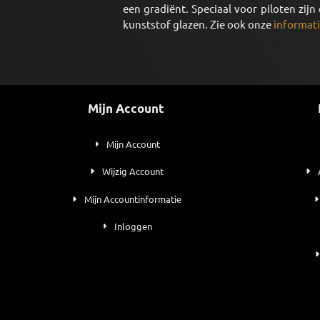
een gradiënt. Speciaal voor piloten zij
kunststof glazen. Zie ook onze
informati
Mijn Account
Mijn Account
Wijzig Account
Mijn Accountinformatie
Inloggen