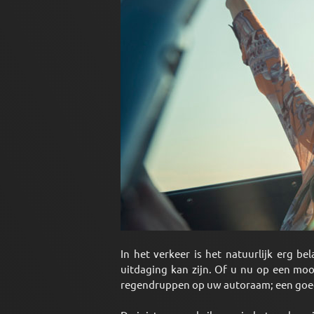
In het verkeer is het natuurlijk erg 
uitdaging kan zijn. Of u nu op een moo
regendruppen op uw autoraam; een goede