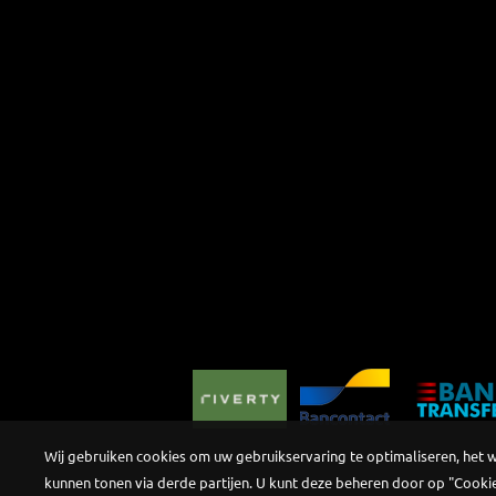
Wij gebruiken cookies om uw gebruikservaring te optimaliseren, het 
kunnen tonen via derde partijen. U kunt deze beheren door op "Cookie