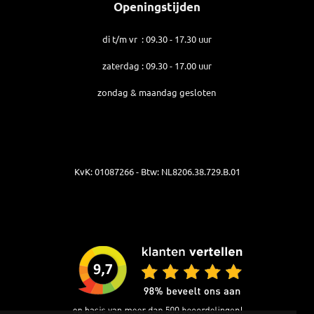
Openingstijden
di t/m vr : 09.30 - 17.30 uur
zaterdag : 09.30 - 17.00 uur
zondag & maandag gesloten
KvK: 01087266 - Btw: NL8206.38.729.B.01