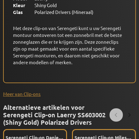
Kleur
Shiny Gold
Glas
Polarized Drivers (Mineraal)
Met deze clip-on van Serengeti kunt u uw Serengeti
montuur omtoveren tot een zonnebril met de beste
zonneglazen die er te krijgen zijn. Deze zonneclips
zijn op maat gemaakt voor een aantal specifieke
Serengeti monturen, en daarom niet geschikt voor
andere modellen of merken.
Meer van Clip-ons
Alternatieve artikelen voor
Serengeti Clip-on Laerry SS603002
(Shiny Gold) Polarized Drivers
Serengeti Clip-on Daniel
Serengeti Clip-on Miles