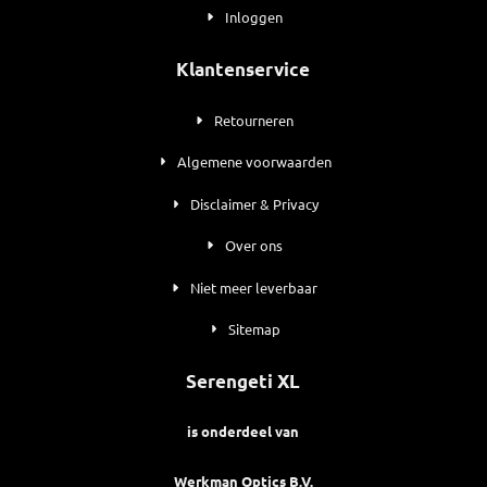
Inloggen
Klantenservice
Retourneren
Algemene voorwaarden
Disclaimer & Privacy
Over ons
Niet meer leverbaar
Sitemap
Serengeti XL
is onderdeel van
Werkman Optics B.V.