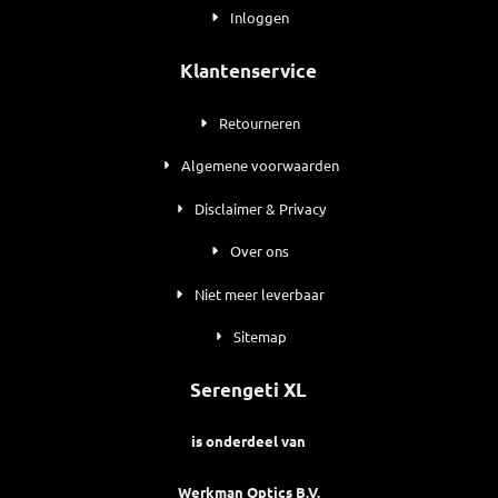
Inloggen
Klantenservice
Retourneren
Algemene voorwaarden
Disclaimer & Privacy
Over ons
Niet meer leverbaar
Sitemap
Serengeti XL
is onderdeel van
Werkman Optics B.V.