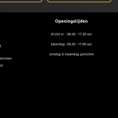
Openingstijden
di t/m vr : 09.30 - 17.30 uur
zaterdag : 09.30 - 17.00 uur
.
zondag & maandag gesloten
sterveen
nl