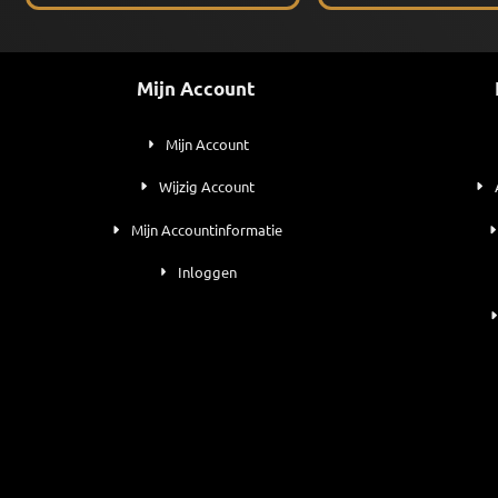
Mijn Account
Mijn Account
Wijzig Account
Mijn Accountinformatie
Inloggen