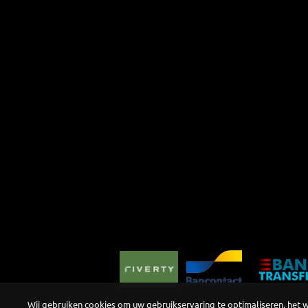
Wij gebruiken cookies om uw gebruikservaring te optimaliseren, het 