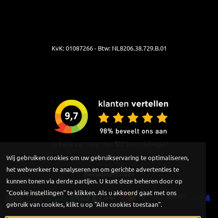
KvK: 01087266 - Btw: NL8206.38.729.B.01
Wij gebruiken cookies om uw gebruikservaring te optimaliseren,
het webverkeer te analyseren en om gerichte advertenties te
Betaalmethodes
kunnen tonen via derde partijen. U kunt deze beheren door op
"Cookie instellingen" te klikken. Als u akkoord gaat met ons
gebruik van cookies, klikt u op "Alle cookies toestaan".