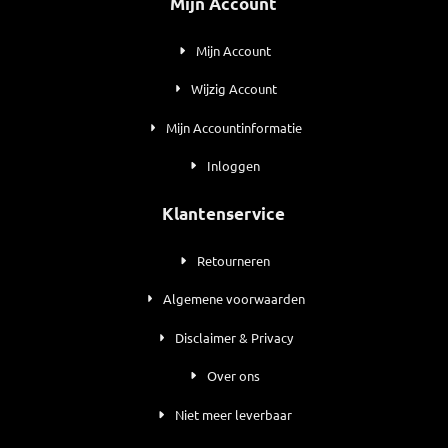
Mijn Account
Mijn Account
Wijzig Account
Mijn Accountinformatie
Inloggen
Klantenservice
Retourneren
Algemene voorwaarden
Disclaimer & Privacy
Over ons
Niet meer leverbaar