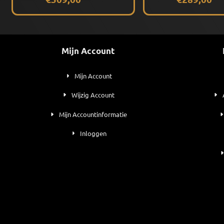
Mijn Account
Mijn Account
Wijzig Account
Mijn Accountinformatie
Inloggen