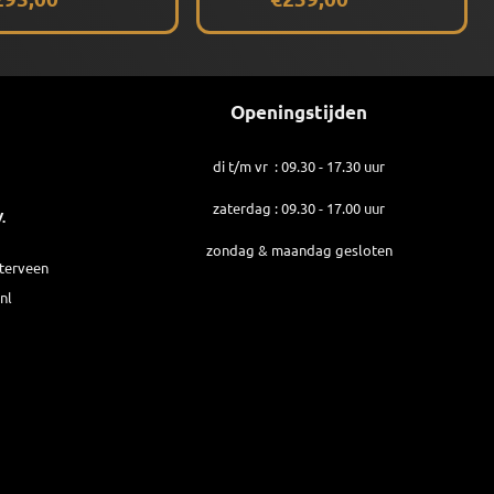
Openingstijden
di t/m vr : 09.30 - 17.30 uur
zaterdag : 09.30 - 17.00 uur
.
zondag & maandag gesloten
sterveen
nl