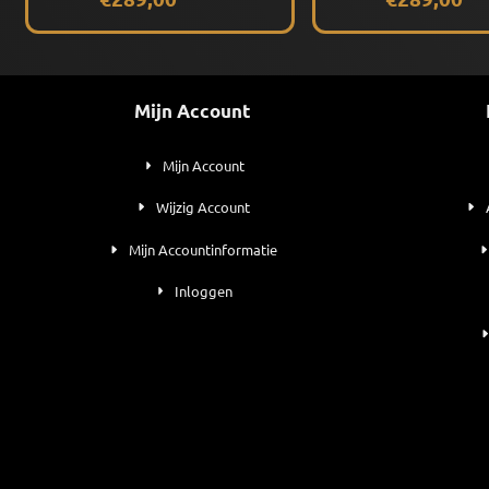
Mijn Account
Mijn Account
Wijzig Account
Mijn Accountinformatie
Inloggen