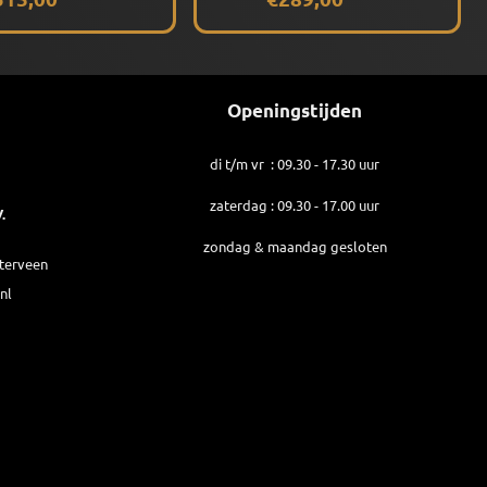
Openingstijden
di t/m vr : 09.30 - 17.30 uur
zaterdag : 09.30 - 17.00 uur
.
zondag & maandag gesloten
sterveen
nl