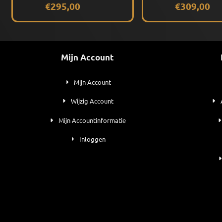
€295,00
€309,00
Mijn Account
Mijn Account
Wijzig Account
Mijn Accountinformatie
Inloggen