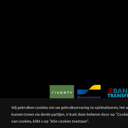
Wij gebruiken cookies om uw gebruikservaring te optimaliseren, het 
kunnen tonen via derde partijen. U kunt deze beheren door op "Cookie
Alle r
van cookies, klikt u op "Alle cookies toestaan".