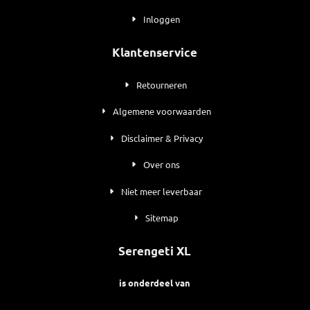
Inloggen
Klantenservice
Retourneren
Algemene voorwaarden
Disclaimer & Privacy
Over ons
Niet meer leverbaar
Sitemap
Serengeti XL
is onderdeel van