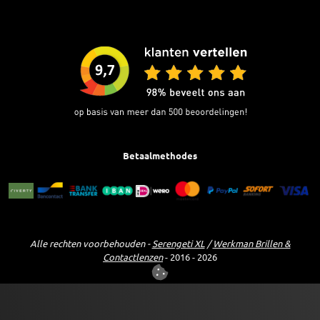
Betaalmethodes
Alle rechten voorbehouden -
Serengeti XL
/
Werkman Brillen &
Contactlenzen
- 2016 - 2026