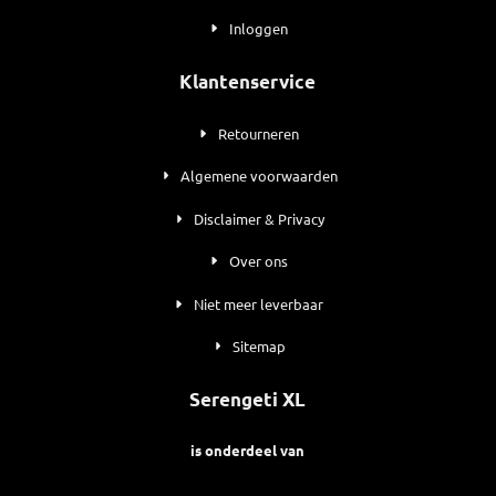
Inloggen
Klantenservice
Retourneren
Algemene voorwaarden
Disclaimer & Privacy
Over ons
Niet meer leverbaar
Sitemap
Serengeti XL
is onderdeel van