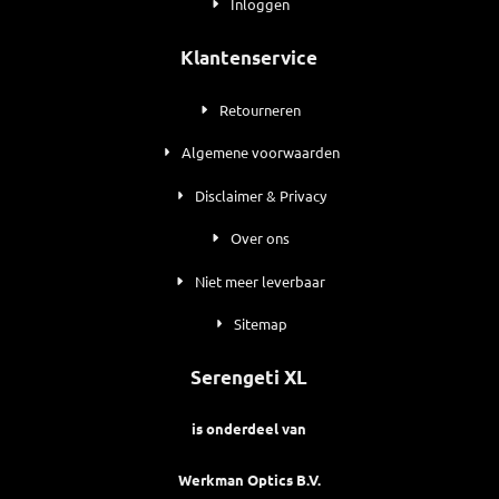
Inloggen
Klantenservice
Retourneren
Algemene voorwaarden
Disclaimer & Privacy
Over ons
Niet meer leverbaar
Sitemap
Serengeti XL
is onderdeel van
Werkman Optics B.V.