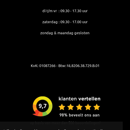
di t/m vr : 09.30 - 17.30 uur
zaterdag : 09.30 - 17.00 uur
zondag & maandag gesloten
KvK: 01087266 - Btw: NL8206.38.729.B.01