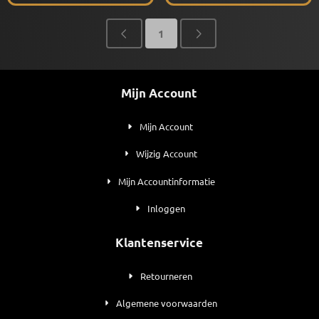
1
Mijn Account
Mijn Account
Wijzig Account
Mijn Accountinformatie
Inloggen
Klantenservice
Retourneren
Algemene voorwaarden