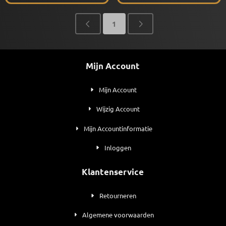
1
Mijn Account
Mijn Account
Wijzig Account
Mijn Accountinformatie
Inloggen
Klantenservice
Retourneren
Algemene voorwaarden