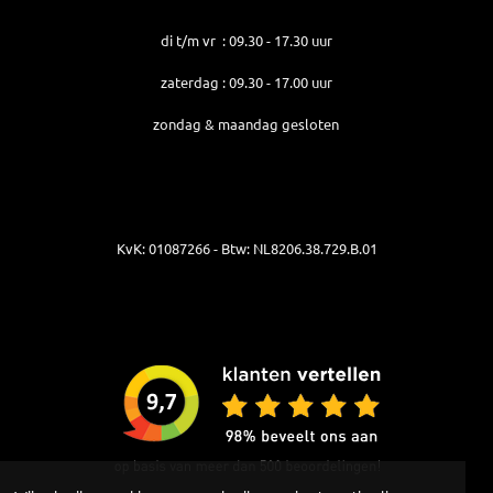
di t/m vr : 09.30 - 17.30 uur
zaterdag : 09.30 - 17.00 uur
zondag & maandag gesloten
KvK: 01087266 - Btw: NL8206.38.729.B.01