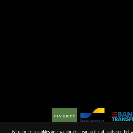
Wij gebruiken cookies om uw gebruikservaring te optimaliseren, het 