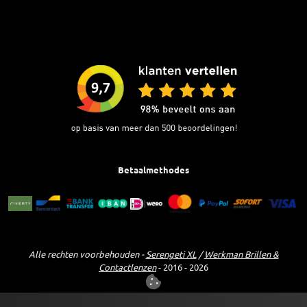
Betaalmethodes
Alle rechten voorbehouden -
Serengeti XL
/
Werkman Brillen &
Contactlenzen
- 2016 - 2026