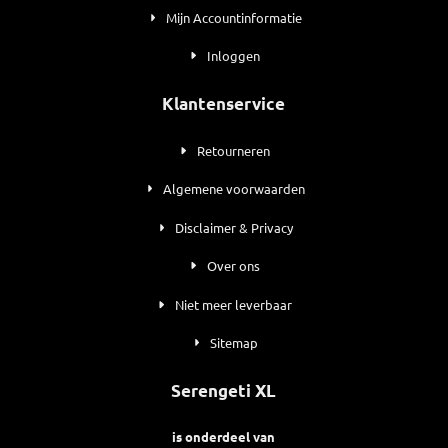
Mijn Accountinformatie
Inloggen
Klantenservice
Retourneren
Algemene voorwaarden
Disclaimer & Privacy
Over ons
Niet meer leverbaar
Sitemap
Serengeti XL
is onderdeel van