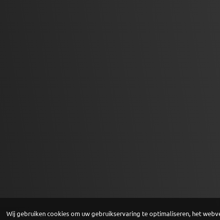
Wij gebruiken cookies om uw gebruikservaring te optimaliseren, het webv