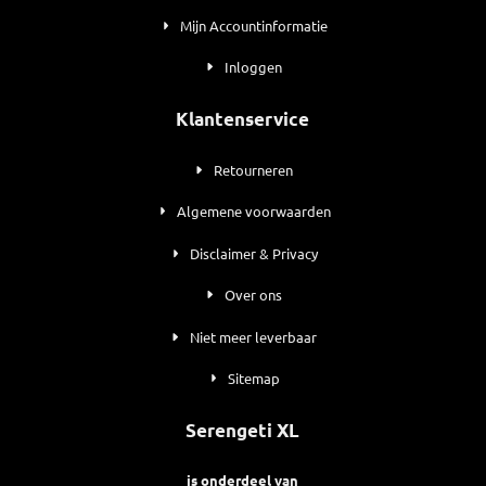
Mijn Accountinformatie
Inloggen
Klantenservice
Retourneren
Algemene voorwaarden
Disclaimer & Privacy
Over ons
Niet meer leverbaar
Sitemap
Serengeti XL
is onderdeel van