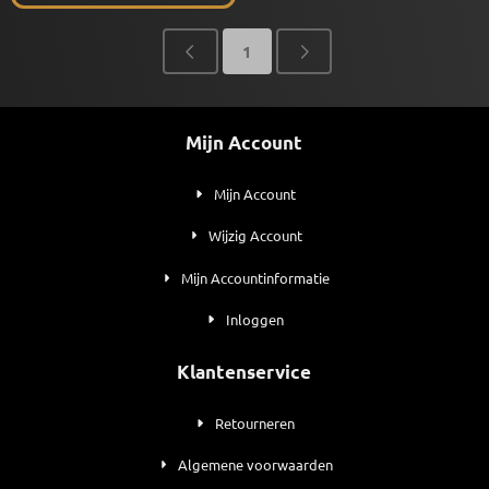
1
Mijn Account
Mijn Account
Wijzig Account
Mijn Accountinformatie
Inloggen
Klantenservice
Retourneren
Algemene voorwaarden