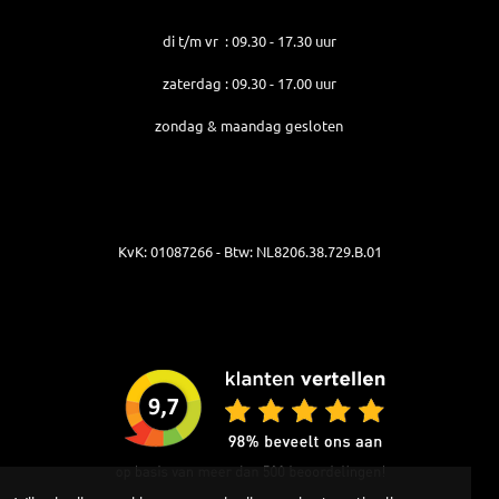
di t/m vr : 09.30 - 17.30 uur
zaterdag : 09.30 - 17.00 uur
zondag & maandag gesloten
KvK: 01087266 - Btw: NL8206.38.729.B.01